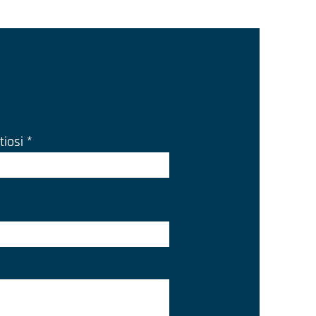
tiosi