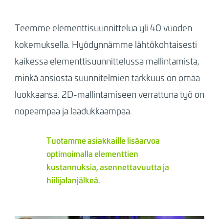
Teemme elementtisuunnittelua yli 40 vuoden
kokemuksella. Hyödynnämme lähtökohtaisesti
kaikessa elementtisuunnittelussa mallintamista,
minkä ansiosta suunnitelmien tarkkuus on omaa
luokkaansa. 2D-mallintamiseen verrattuna työ on
nopeampaa ja laadukkaampaa.
Tuotamme asiakkaille lisäarvoa
optimoimalla elementtien
kustannuksia, asennettavuutta ja
hiilijalanjälkeä.