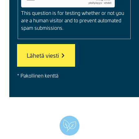
This question is for testing whether or not you
are a human visitor and to prevent automated
spam submissions.
* Pakollinen kenttä