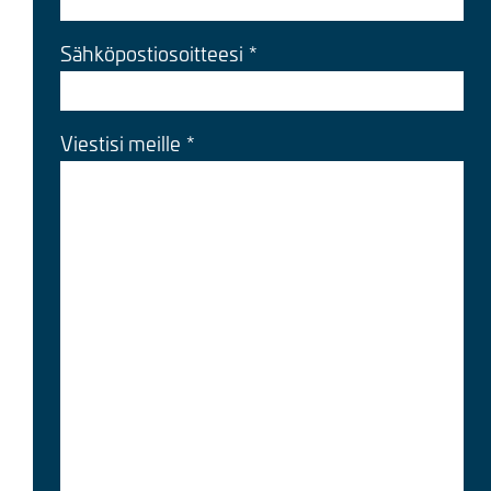
Sähköpostiosoitteesi
Viestisi meille