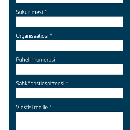
Sukunimesi
Organisaatiosi
Puhelinnumerosi
Sähköpostiosoitteesi
Viestisi meille