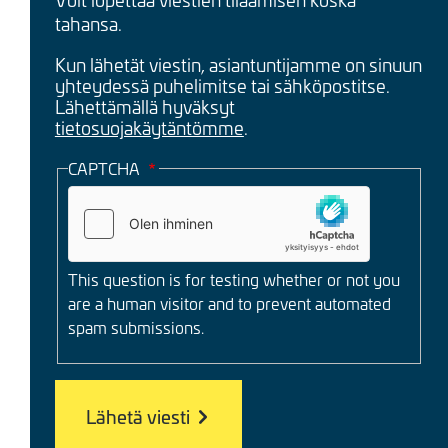
tahansa.
Kun lähetät viestin, asiantuntijamme on sinuun
yhteydessä puhelimitse tai sähköpostitse.
Lähettämällä hyväksyt
tietosuojakäytäntömme
.
CAPTCHA
This question is for testing whether or not you
are a human visitor and to prevent automated
spam submissions.