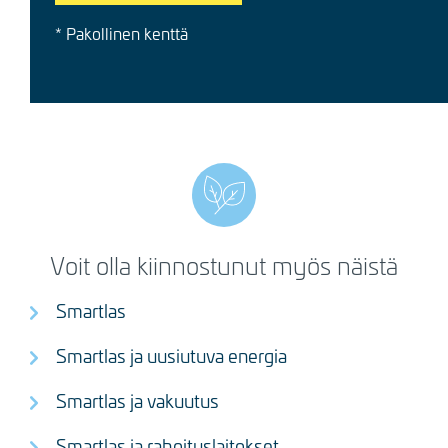
* Pakollinen kenttä
Voit olla kiinnostunut myös näistä
Smartlas
Smartlas ja uusiutuva energia
Smartlas ja vakuutus
Smartlas ja rahoituslaitokset