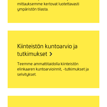
mittauksemme kertovat luotettavasti
ympäristön tilasta.
Kiinteistön kuntoarvio ja
tutkimukset
Teemme ammattitaidolla kiinteistön
elinkaaren kuntoarvioinnit, -tutkimukset ja
selvitykset.