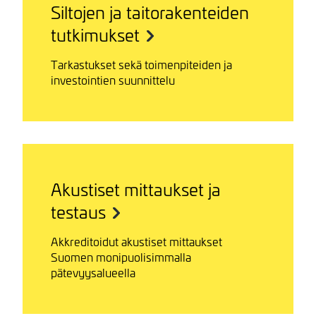
Siltojen ja taitorakenteiden
tutkimukset
Tarkastukset sekä toimenpiteiden ja
investointien suunnittelu
Akustiset mittaukset ja
testaus
Akkreditoidut akustiset mittaukset
Suomen monipuolisimmalla
pätevyysalueella