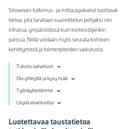
Sitowisen tutkimus- ja mittauspalvelut tuottavat
tietoa, jota tarvitaan suunnittelun pohjaksi niin
infrassa, ympäristössä kuin kiinteistöjenkin
parissa. Niillä voidaan myös seurata kohteen
kehittymistä ja toimenpiteiden vaikutusta.
Tutustu palveluun
Ota yhteyttä ja kysy lisää
Työnäytteitämme
Löydä asiantuntija
Luotettavaa taustatietoa