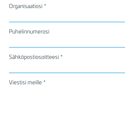
Organisaatiosi
Puhelinnumerosi
Sähköpostiosoitteesi
Viestisi meille