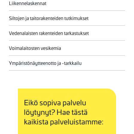
Liikennelaskennat
Siltojen ja taitorakenteiden tutkimukset
Vedenalaisten rakenteiden tarkastukset
Voimalaitosten vesikemia
Ympäristönäytteenotto ja -tarkkailu
Eikö sopiva palvelu
löytynyt? Hae tästä
kaikista palveluistamme: