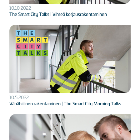
10.10.2022
The Smart City Talks | Vihreä korjausrakentaminen
Kuva
10.5.2022
Vähähiilinen rakentaminen | The Smart City Morning Talks
Kuva