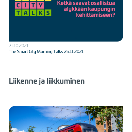
21.10.2021
The Smart City Morning Talks 25.11.2021
Liikenne ja liikkuminen
Kuva