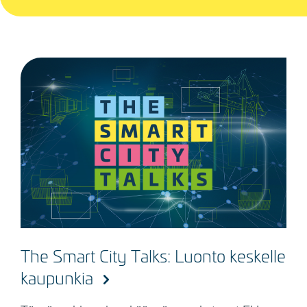
The Smart City Talks: Luonto keskelle
kaupunkia