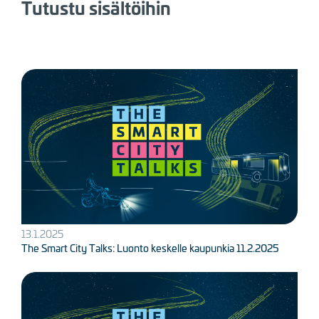
Tutustu sisältöihin
Kuva
13.1.2025
The Smart City Talks: Luonto keskelle kaupunkia 11.2.2025
Kuva