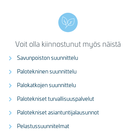
Voit olla kiinnostunut myös näistä
Savunpoiston suunnittelu
Palotekninen suunnittelu
Palokatkojen suunnittelu
Palotekniset turvallisuuspalvelut
Palotekniset asiantuntijalausunnot
Pelastussuunnitelmat