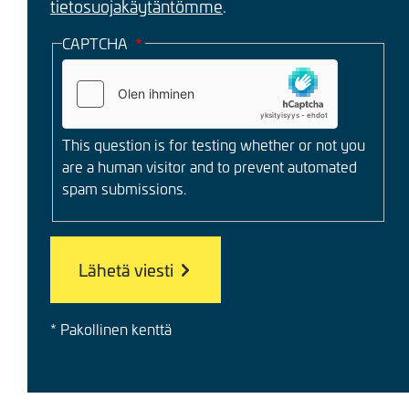
tietosuojakäytäntömme
.
CAPTCHA
This question is for testing whether or not you
are a human visitor and to prevent automated
spam submissions.
* Pakollinen kenttä