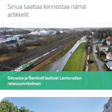
Sinua saattaa kiinnostaa nämä
artikkelit
Sitowise ja Ramboll laativat Lentoradan
ratasuunnitelman