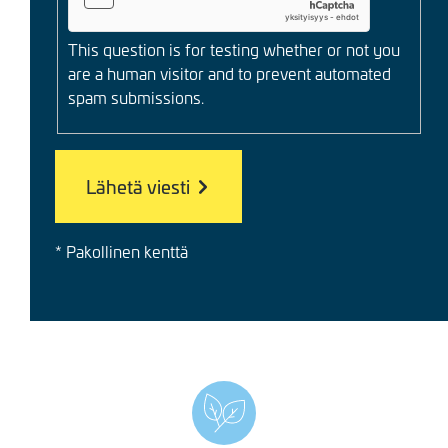
This question is for testing whether or not you
are a human visitor and to prevent automated
spam submissions.
* Pakollinen kenttä