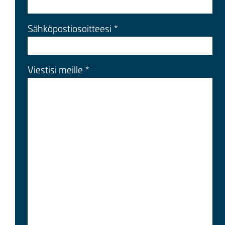
Sähköpostiosoitteesi
Viestisi meille