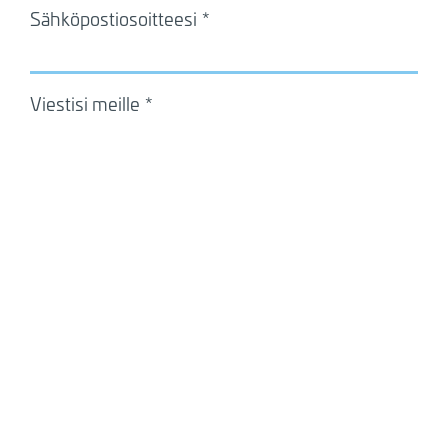
Sähköpostiosoitteesi
Viestisi meille