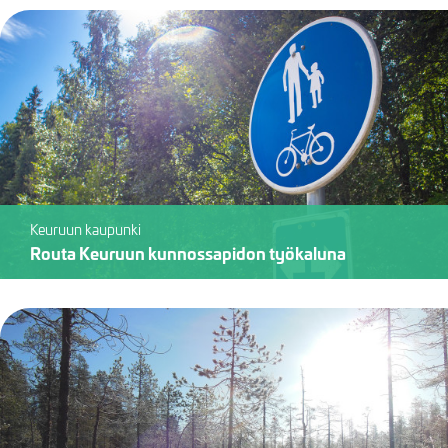
Keuruun kaupunki
Routa Keuruun kunnossapidon työkaluna