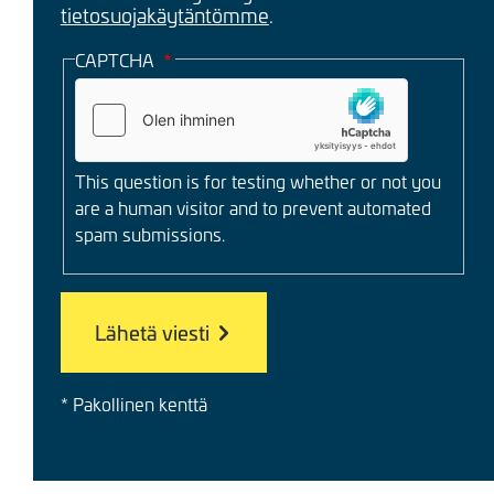
tietosuojakäytäntömme
.
CAPTCHA
This question is for testing whether or not you
are a human visitor and to prevent automated
spam submissions.
* Pakollinen kenttä