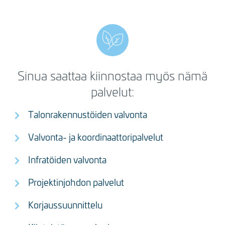
Sinua saattaa kiinnostaa myös nämä
palvelut:
Talonrakennustöiden valvonta
Valvonta- ja koordinaattoripalvelut
Infratöiden valvonta
Projektinjohdon palvelut
Korjaussuunnittelu