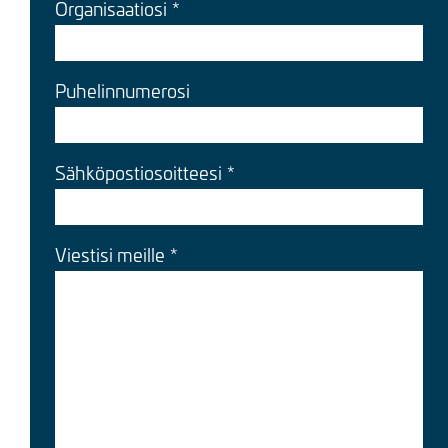
Organisaatiosi
Puhelinnumerosi
Sähköpostiosoitteesi
Viestisi meille