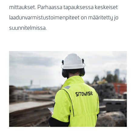
mittaukset. Parhaassa tapauksessa keskeiset
laadunvarmistustoimenpiteet on määritetty jo
suunnitelmissa.