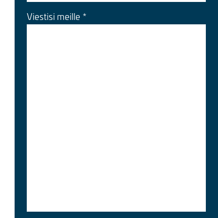
Viestisi meille