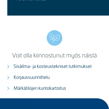
Voit olla kiinnostunut myös näistä
Sisäilma- ja kosteustekniset tutkimukset
Korjaussuunnittelu
Märkätilojen kuntokartoitus