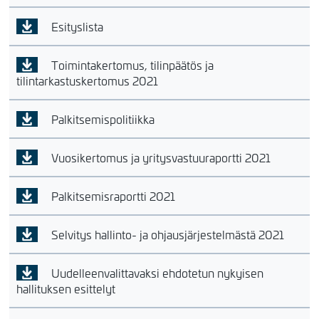
Esityslista
Toimintakertomus, tilinpäätös ja
tilintarkastuskertomus 2021
Palkitsemispolitiikka
Vuosikertomus ja yritysvastuuraportti 2021
Palkitsemisraportti 2021
Selvitys hallinto- ja ohjausjärjestelmästä 2021
Uudelleenvalittavaksi ehdotetun nykyisen
hallituksen esittelyt