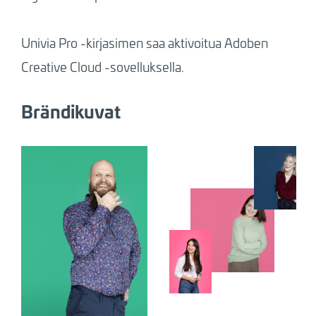
Univia Pro -kirjasimen saa aktivoitua Adoben
Creative Cloud -sovelluksella.
Brändikuvat