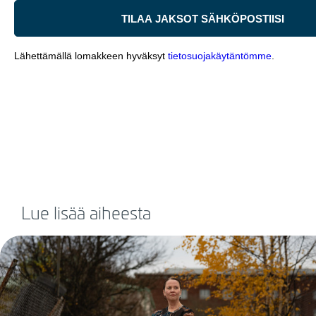
Lue lisää aiheesta