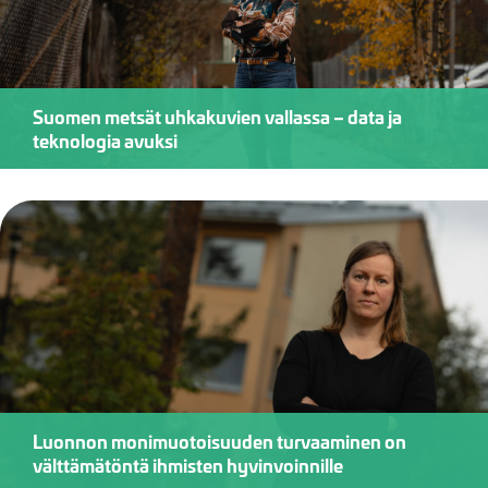
Suomen metsät uhkakuvien vallassa – data ja
teknologia avuksi
Luonnon monimuotoisuuden turvaaminen on
välttämätöntä ihmisten hyvinvoinnille