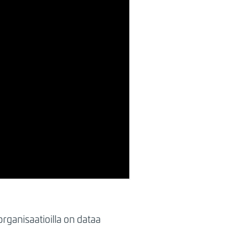
rganisaatioilla on dataa