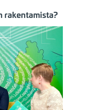
n rakentamista?