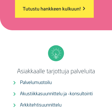
Tutustu hankkeen kulkuun!
Asiakkaalle tarjottuja palveluita
Palvelumuotoilu
Akustiikkasuunnittelu ja -konsultointi
Arkkitehtisuunnittelu