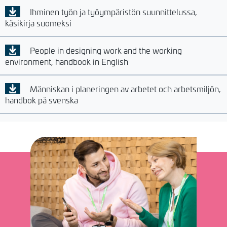
Ihminen työn ja työympäristön suunnittelussa,
käsikirja suomeksi
People in designing work and the working
environment, handbook in English
Människan i planeringen av arbetet och arbetsmiljön,
handbok på svenska
Kuva