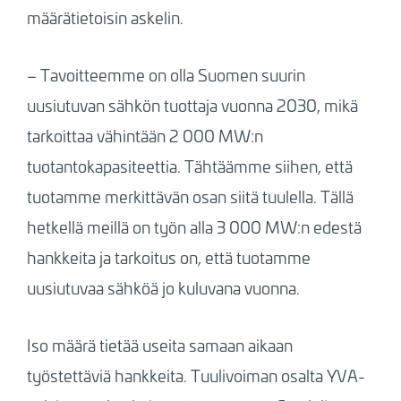
määrätietoisin askelin.
–
Tavoitteemme on olla Suomen suurin
uusiutuvan sähkön tuottaja vuonna 2030, mikä
tarkoittaa vähintään 2 000 MW:n
tuotantokapasiteettia. Tähtäämme siihen, että
tuotamme merkittävän osan siitä tuulella. Tällä
hetkellä meillä on työn alla 3 000 MW:n edestä
hankkeita ja tarkoitus on, että tuotamme
uusiutuvaa sähköä jo kuluvana vuonna.
Iso määrä tietää useita samaan aikaan
työstettäviä hankkeita. Tuulivoiman osalta YVA-