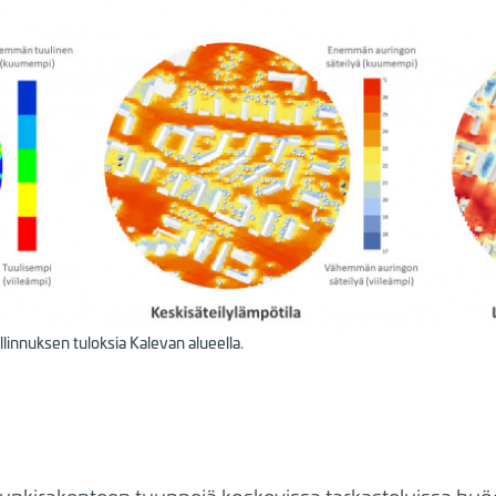
linnuksen tuloksia Kalevan alueella.