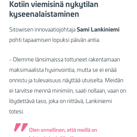
Kotiin viemisinä nykytilan
kyseenalaistaminen
Sami Lankiniemi
Sitowisen innovaatiojohtaja
pohti tapaamisen lopuksi päivän antia.
- Olemme länsimaissa tottuneet rakentamaan
maksimaalista hyvinvointia, mutta se ei enää
onnistu ja tulevaisuus näyttää utuiselta. Meidän
ei tarvitse mennä minimiin, saati nollaan, vaan on
löydettävä taso, joka on riittävä, Lankiniemi
totesi.
Olen onnellinen, että meillä on