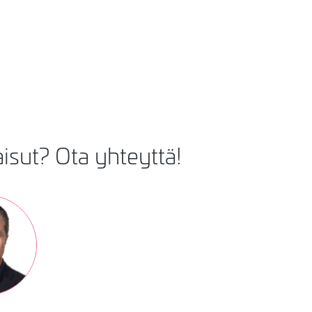
aisut? Ota yhteyttä!