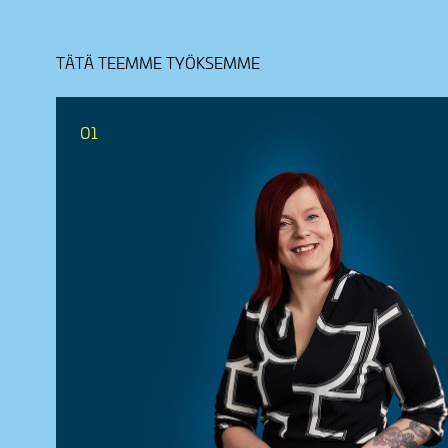
TÄTÄ TEEMME TYÖKSEMME
01