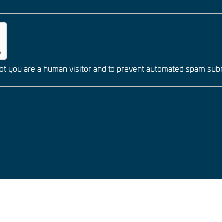
 not you are a human visitor and to prevent automated spam sub