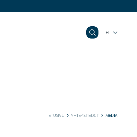
FI
ETUSIVU
YHTEYSTIEDOT
MEDIA