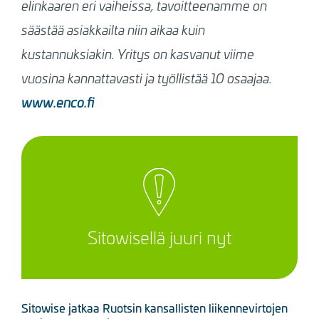
elinkaaren eri vaiheissa, tavoitteenamme on
säästää asiakkailta niin aikaa kuin
kustannuksiakin. Yritys on kasvanut viime
vuosina kannattavasti ja työllistää 10 osaajaa.
www.enco.fi
Sitowisellä juuri nyt
Sitowise jatkaa Ruotsin kansallisten liikennevirtojen