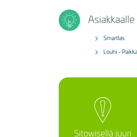
Asiakkaalle 
Smartlas
Louhi - Paikka
Sitowisellä juuri