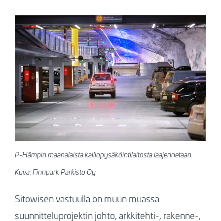
P-Hämpin maanalaista kalliopysäköintilaitosta laajennetaan.
Kuva: Finnpark Parkisto Oy
Sitowisen vastuulla on muun muassa
suunnitteluprojektin johto, arkkitehti-, rakenne-,