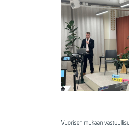
Vuorisen mukaan vastuullisuu