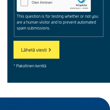
This question is for testing whether or not you
are a human visitor and to prevent automated
spam submissions.
* Pakollinen kenttä