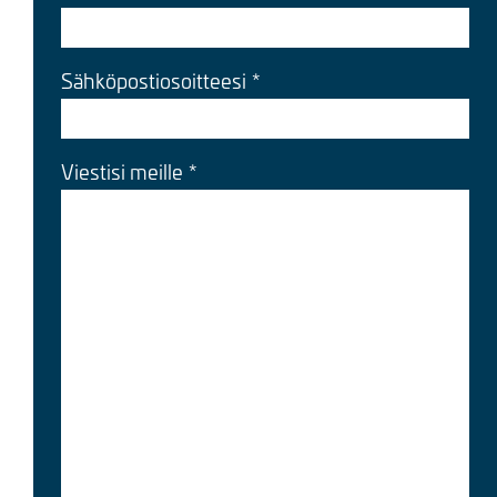
Sähköpostiosoitteesi
Viestisi meille