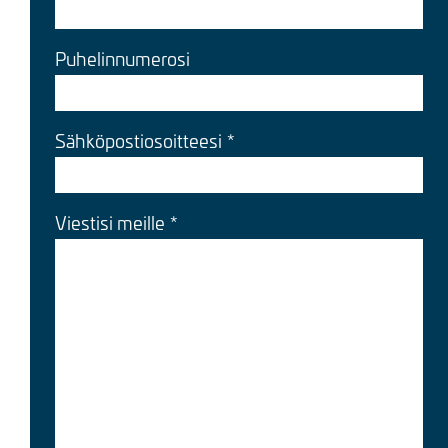
Puhelinnumerosi
Sähköpostiosoitteesi
Viestisi meille