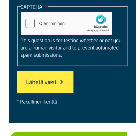
CAPTCHA
This question is for testing whether or not you
are a human visitor and to prevent automated
spam submissions.
* Pakollinen kenttä