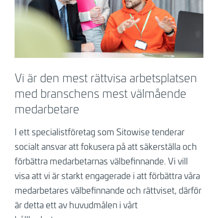
Vi är den mest rättvisa arbetsplatsen
med branschens mest välmående
medarbetare
I ett specialistföretag som Sitowise tenderar
socialt ansvar att fokusera på att säkerställa och
förbättra medarbetarnas välbefinnande. Vi vill
visa att vi är starkt engagerade i att förbättra våra
medarbetares välbefinnande och rättviset, därför
är detta ett av huvudmålen i vårt