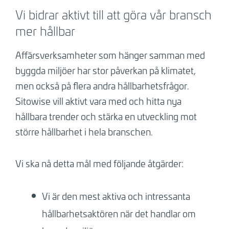
Vi bidrar aktivt till att göra vår bransch
mer hållbar
Affärsverksamheter som hänger samman med
byggda miljöer har stor påverkan på klimatet,
men också på flera andra hållbarhetsfrågor.
Sitowise vill aktivt vara med och hitta nya
hållbara trender och stärka en utveckling mot
större hållbarhet i hela branschen.
Vi ska nå detta mål med följande åtgärder:
Vi är den mest aktiva och intressanta
hållbarhetsaktören när det handlar om