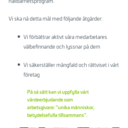
hållbarhetsprogram.
Vi ska nå detta mål med följande åtgärder:
Vi förbättrar aktivt våra medarbetares
välbefinnande och lyssnar på dem
Vi säkerställer mångfald och rättviset i vårt
företag
På så sätt kan vi uppfylla vårt
värdeerbjudande som
arbetsgivare: ”unika människor,
betydelsefulla tillsammans”.