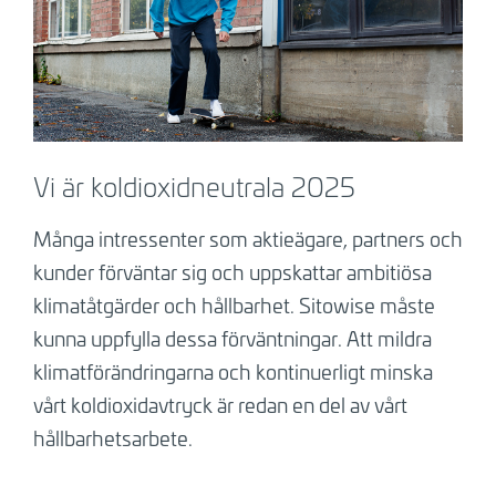
Vi är koldioxidneutrala 2025
Många intressenter som aktieägare, partners och
kunder förväntar sig och uppskattar ambitiösa
klimatåtgärder och hållbarhet. Sitowise måste
kunna uppfylla dessa förväntningar. Att mildra
klimatförändringarna och kontinuerligt minska
vårt koldioxidavtryck är redan en del av vårt
hållbarhetsarbete.