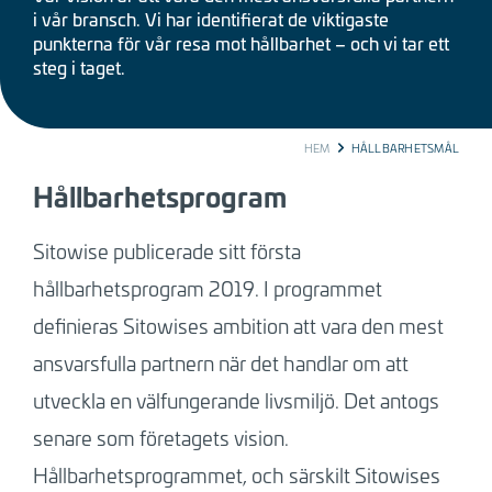
i vår bransch. Vi har identifierat de viktigaste
punkterna för vår resa mot hållbarhet – och vi tar ett
steg i taget.
BREADCRUMB
HEM
HÅLLBARHETSMÅL
Hållbarhetsprogram
Sitowise publicerade sitt första
hållbarhetsprogram 2019. I programmet
definieras Sitowises ambition att vara den mest
ansvarsfulla partnern när det handlar om att
utveckla en välfungerande livsmiljö. Det antogs
senare som företagets vision.
Hållbarhetsprogrammet, och särskilt Sitowises