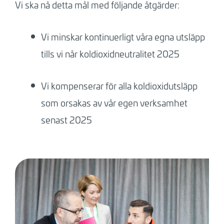
Vi ska nå detta mål med följande åtgärder:
Vi minskar kontinuerligt våra egna utsläpp
tills vi når koldioxidneutralitet 2025
Vi kompenserar för alla koldioxidutsläpp
som orsakas av vår egen verksamhet
senast 2025