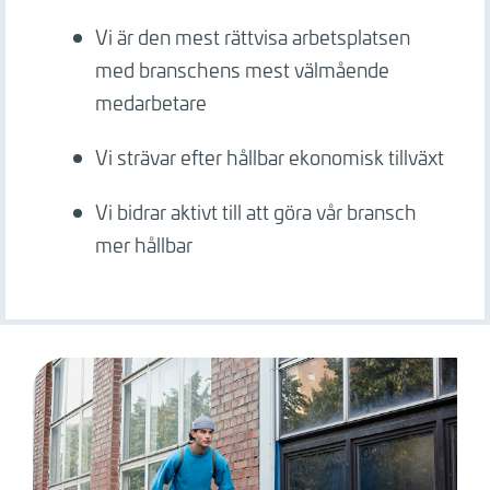
Vi är den mest rättvisa arbetsplatsen
med branschens mest välmående
medarbetare
Vi strävar efter hållbar ekonomisk tillväxt
Vi bidrar aktivt till att göra vår bransch
mer hållbar