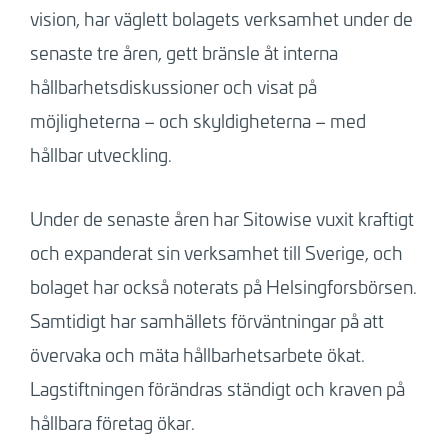
vision, har väglett bolagets verksamhet under de
senaste tre åren, gett bränsle åt interna
hållbarhetsdiskussioner och visat på
möjligheterna – och skyldigheterna – med
hållbar utveckling.
Under de senaste åren har Sitowise vuxit kraftigt
och expanderat sin verksamhet till Sverige, och
bolaget har också noterats på Helsingforsbörsen.
Samtidigt har samhällets förväntningar på att
övervaka och mäta hållbarhetsarbete ökat.
Lagstiftningen förändras ständigt och kraven på
hållbara företag ökar.