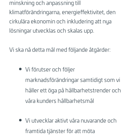
minskning och anpassning till
klimatförändringarna, energieffektivitet, den
cirkulära ekonomin och inkludering att nya
lösningar utvecklas och skalas upp.
Vi ska nå detta mål med följande åtgärder:
Vi förutser och följer
marknadsförändringar samtidigt som vi
håller ett öga på hållbarhetstrender och
våra kunders hållbarhetsmål
Vi utvecklar aktivt våra nuvarande och
framtida tjänster för att möta