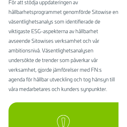
För att stödja uppdateringen av
hållbarhetsprogrammet genomförde Sitowise en
väsentlighetsanalys som identifierade de
viktigaste ESG-aspekterna av hållbarhet
avseende Sitowises verksamhet och vår
ambitionsnivå. Väsentlighetsanalysen
undersökte de trender som påverkar vår
verksamhet, gjorde jämförelser med FN:s
agenda för hållbar utveckling och tog hänsyn till
våra medarbetares och kunders synpunkter.