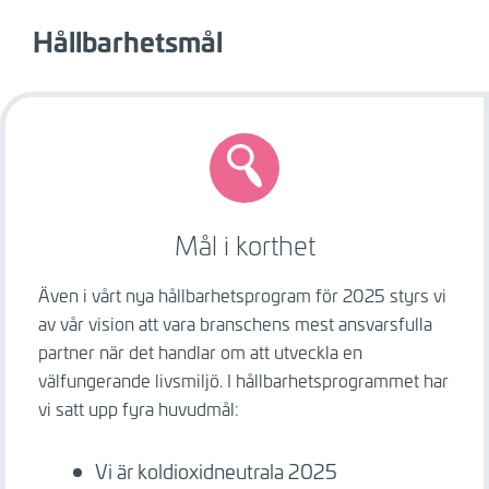
Hållbarhetsmål
Image
Mål i korthet
Även i vårt nya hållbarhetsprogram för 2025 styrs vi
av vår vision att vara branschens mest ansvarsfulla
partner när det handlar om att utveckla en
välfungerande livsmiljö. I hållbarhetsprogrammet har
vi satt upp fyra huvudmål:
Vi är koldioxidneutrala 2025