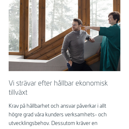
Vi strävar efter hållbar ekonomisk
tillväxt
Krav på hållbarhet och ansvar påverkar i allt
högre grad våra kunders verksamhets- och
utvecklingsbehov. Dessutom kräver en