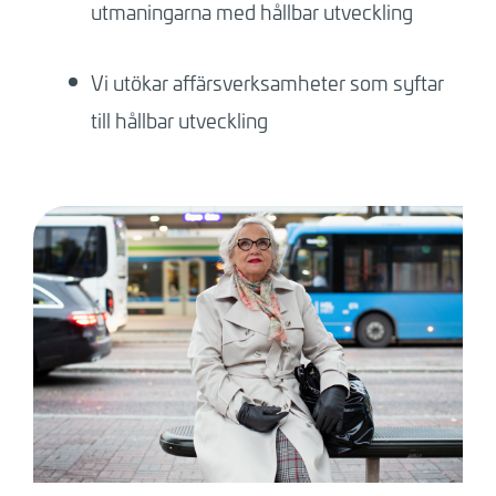
utmaningarna med hållbar utveckling
Vi utökar affärsverksamheter som syftar
till hållbar utveckling