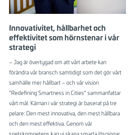
Innovativitet, hållbarhet och
effektivitet som hörnstenar i vår
strategi
– Jag är övertygad om att vårt arbete kan
förändra vår bransch samtidigt som det gör vårt
samhälle mer hållbart – och vår vision
"Redefining Smartness in Cities" sammanfattar
vårt mål. Kärnan i vår strategi är baserat på tre
pelare: Den mest innovativa, den mest hållbara
och den mest effektiva. Genom vår
spetskompetens kan vi skapa smarta lösningar