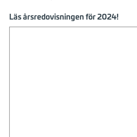
Läs årsredovisningen för 2024!