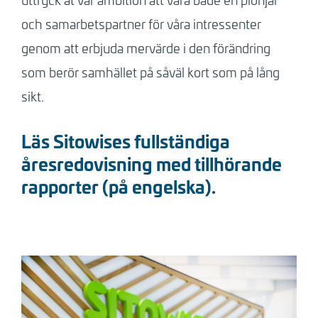
och samarbetspartner för våra intressenter
genom att erbjuda mervärde i den förändring
som berör samhället på såväl kort som på lång
sikt.
Läs Sitowises fullständiga
åresredovisning med tillhörande
rapporter (på engelska).