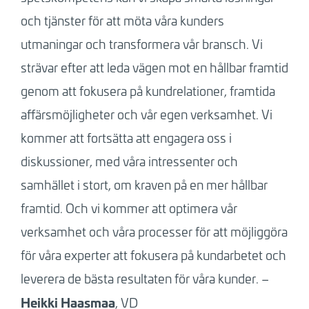
och tjänster för att möta våra kunders
utmaningar och transformera vår bransch. Vi
strävar efter att leda vägen mot en hållbar framtid
genom att fokusera på kundrelationer, framtida
affärsmöjligheter och vår egen verksamhet. Vi
kommer att fortsätta att engagera oss i
diskussioner, med våra intressenter och
samhället i stort, om kraven på en mer hållbar
framtid. Och vi kommer att optimera vår
verksamhet och våra processer för att möjliggöra
för våra experter att fokusera på kundarbetet och
leverera de bästa resultaten för våra kunder. –
Heikki Haasmaa
, VD