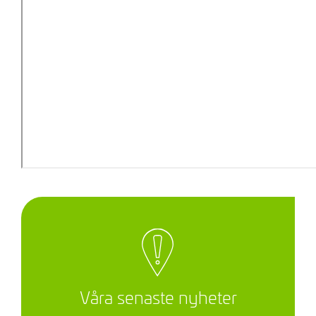
Våra senaste nyheter