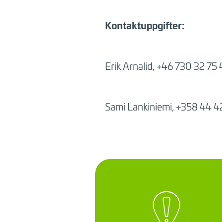
Kontaktuppgifter:
Erik
Arnalid, +46
730 32 75 
Sami
Lankiniemi, +358 44 