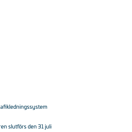
 trafikledningssystem
en slutförs den 31 juli