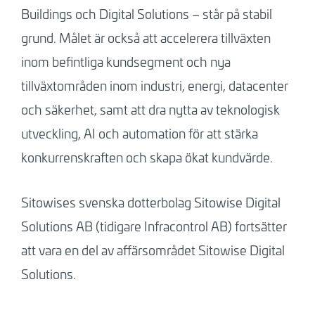
Buildings och Digital Solutions – står på stabil
grund. Målet är också att accelerera tillväxten
inom befintliga kundsegment och nya
tillväxtområden inom industri, energi, datacenter
och säkerhet, samt att dra nytta av teknologisk
utveckling, AI och automation för att stärka
konkurrenskraften och skapa ökat kundvärde.
Sitowises svenska dotterbolag Sitowise Digital
Solutions AB (tidigare Infracontrol AB) fortsätter
att vara en del av affärsområdet Sitowise Digital
Solutions.