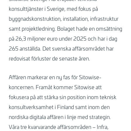
konsulttjänster i Sverige, med fokus på
byggnadskonstruktion, installation, infrastruktur
samt projektledning. Bolaget hade en omsättning
på 26,3 miljoner euro under 2025 och har i dag
265 anställda. Det svenska affärsområdet har
redovisat förluster de senaste åren.
Affären markerar en ny fas för Sitowise-
koncernen. Framåt kommer Sitowise att
fokusera på att stärka sin position inom teknisk
konsultverksamhet i Finland samt inom den
nordiska digitala affären i linje med strategin.
Våra tre kvarvarande affärsområden – Infra,