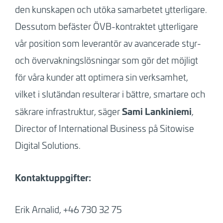
den kunskapen och utöka samarbetet ytterligare.
Dessutom befäster ÖVB-kontraktet ytterligare
vår position som leverantör av avancerade styr-
och övervakningslösningar som gör det möjligt
för våra kunder att optimera sin verksamhet,
vilket i slutändan resulterar i bättre, smartare och
Sami Lankiniemi
säkrare infrastruktur, säger
,
Director of International Business på Sitowise
Digital Solutions.
Kontaktuppgifter:
Erik
Arnalid, +46
730 32 75