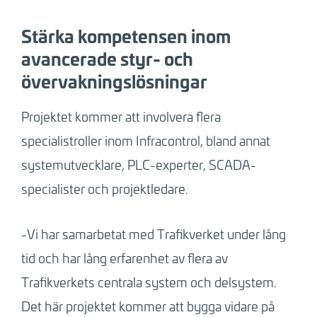
Stärka kompetensen inom
avancerade styr- och
övervakningslösningar
Projektet kommer att involvera flera
specialistroller inom Infracontrol, bland annat
systemutvecklare, PLC-experter, SCADA-
specialister och projektledare.
-Vi har samarbetat med Trafikverket under lång
tid och har lång erfarenhet av flera av
Trafikverkets centrala system och delsystem.
Det här projektet kommer att bygga vidare på