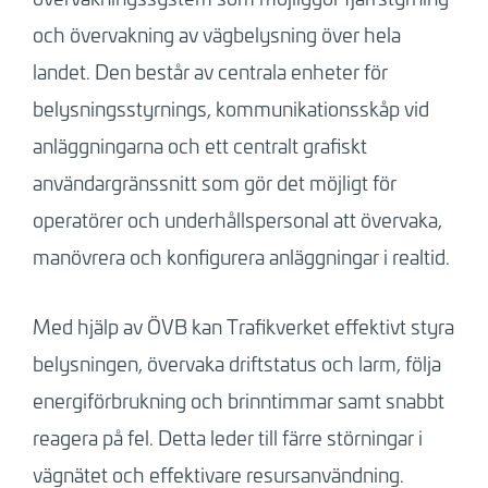
och övervakning av vägbelysning över hela
landet. Den består av centrala enheter för
belysningsstyrnings, kommunikationsskåp vid
anläggningarna och ett centralt grafiskt
användargränssnitt som gör det möjligt för
operatörer och underhållspersonal att övervaka,
manövrera och konfigurera anläggningar i realtid.
Med hjälp av ÖVB kan Trafikverket effektivt styra
belysningen, övervaka driftstatus och larm, följa
energiförbrukning och brinntimmar samt snabbt
reagera på fel. Detta leder till färre störningar i
vägnätet och effektivare resursanvändning.