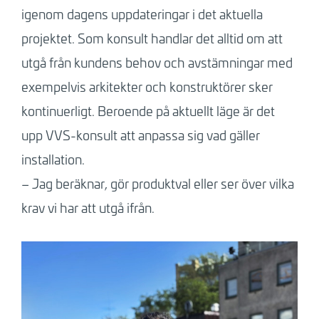
igenom dagens uppdateringar i det aktuella
projektet. Som konsult handlar det alltid om att
utgå från kundens behov och avstämningar med
exempelvis arkitekter och konstruktörer sker
kontinuerligt. Beroende på aktuellt läge är det
upp VVS-konsult att anpassa sig vad gäller
installation.
– Jag beräknar, gör produktval eller ser över vilka
krav vi har att utgå ifrån.