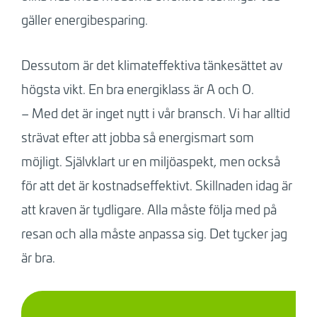
gäller energibesparing.
Dessutom är det klimateffektiva tänkesättet av
högsta vikt. En bra energiklass är A och O.
– Med det är inget nytt i vår bransch. Vi har alltid
strävat efter att jobba så energismart som
möjligt. Självklart ur en miljöaspekt, men också
för att det är kostnadseffektivt. Skillnaden idag är
att kraven är tydligare. Alla måste följa med på
resan och alla måste anpassa sig. Det tycker jag
är bra.