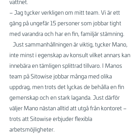
vattnet.
– Jag tycker verkligen om mitt team. Vi är ett
gäng på ungefär 15 personer som jobbar tight
med varandra och har en fin, familjär stämning.
Just sammanhållningen är viktig, tycker Mano,
inte minst i egenskap av konsult vilket annars kan
innebära en tämligen splittrad tillvaro. I Manos
team på Sitowise jobbar många med olika
uppdrag, men trots det lyckas de behålla en fin
gemenskap och en stark laganda. Just därför
väljer Mano nästan alltid att utgå från kontoret –
trots att Sitowise erbjuder flexibla
arbetsmöjligheter.